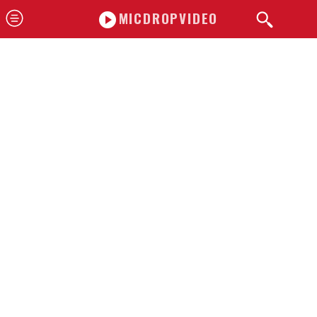
MICDROPVIDEO